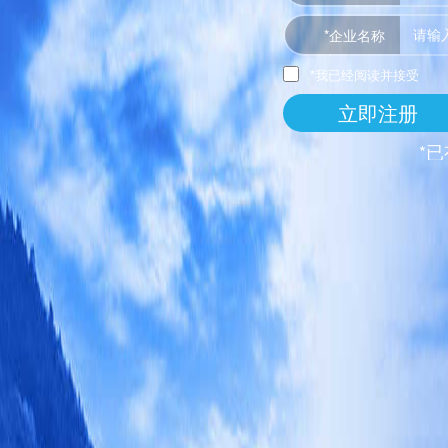
*企业名称
*我已经阅读并接受
立即注册
*